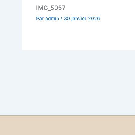
IMG_5957
Par
admin
/
30 janvier 2026